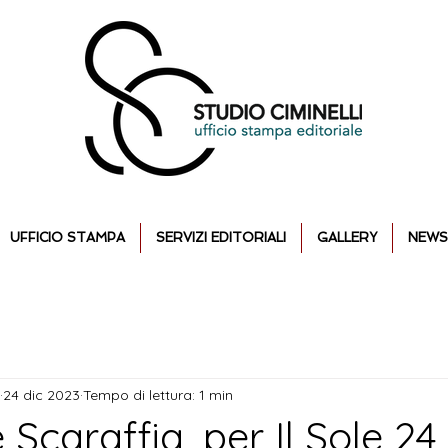
UFFICIO STAMPA
SERVIZI EDITORIALI
GALLERY
NEWS
24 dic 2023
Tempo di lettura: 1 min
Scaraffia, per Il Sole 24 