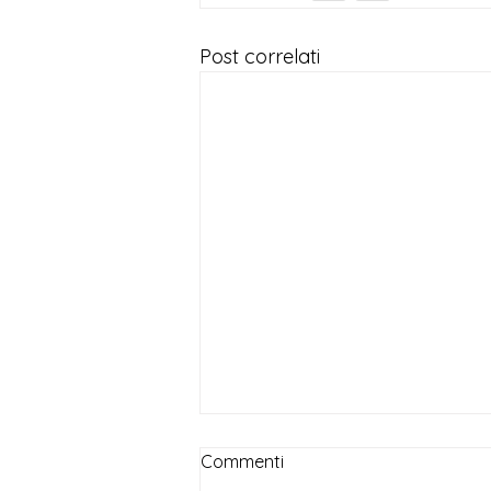
Post correlati
Commenti