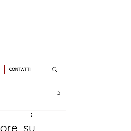
CONTATTI
ore, su