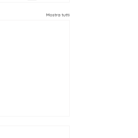
Mostra tutti