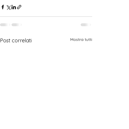
Mostra tutti
Post correlati