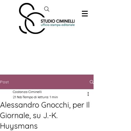
Post
Costanza Ciminelli
21 feb
Tempo di lettura: 1 min
Alessandro Gnocchi, per Il
Giornale, su J.-K.
Huysmans