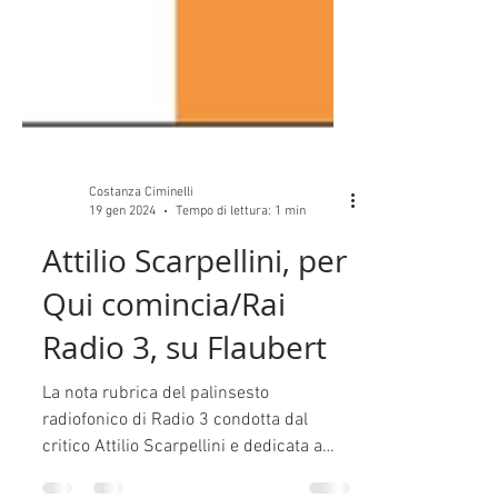
Costanza Ciminelli
19 gen 2024
Tempo di lettura: 1 min
Attilio Scarpellini, per
Qui comincia/Rai
Radio 3, su Flaubert
La nota rubrica del palinsesto