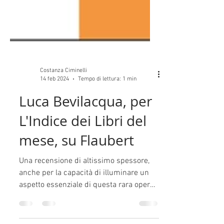
Costanza Ciminelli
14 feb 2024
Tempo di lettura: 1 min
Luca Bevilacqua, per
L'Indice dei Libri del
mese, su Flaubert
Una recensione di altissimo spessore,
anche per la capacità di illuminare un
aspetto essenziale di questa rara opera
di Flaubert, La...