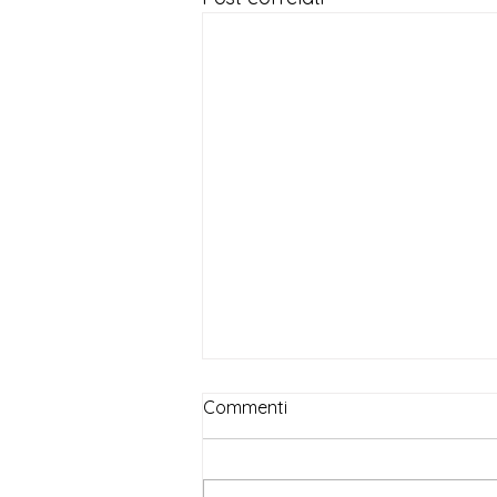
Commenti