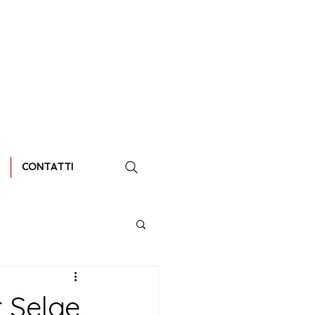
CONTATTI
r Selge