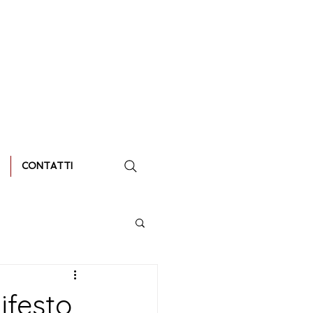
CONTATTI
ifesto,