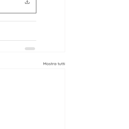
Mostra tutti