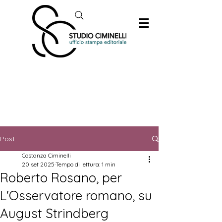
Post
Costanza Ciminelli
20 set 2025
Tempo di lettura: 1 min
Roberto Rosano, per
L'Osservatore romano, su
August Strindberg