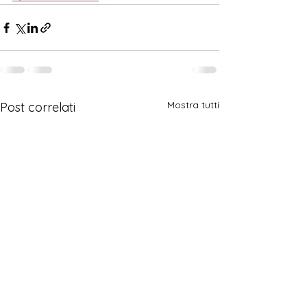
Mostra tutti
Post correlati