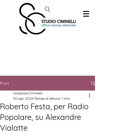
Post
Costanza Ciminelli
30 apr 2025
Tempo di lettura: 1 min
Roberto Festa, per Radio
Popolare, su Alexandre
Vialatte