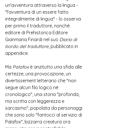
un'avventura attraverso la lingua -  
"l'avventura di un essere fatto 
integralmente di lingua" - lo osserva 
per primo il traduttore, nonché 
editore di Prehistorica Editore 
Gianmaria Finardi nel suo 
Diario di 
bordo del traduttore
, pubblicato in 
appendice. 
Ma 
Palafox 
è anzitutto una sfida alle 
certezze, una provocazione, un 
divertissement letterario che "non 
segue alcun filo logico né 
cronologico", una storia "profonda, 
ma scritta con leggerezza e 
sarcasmo", popolata da personaggi 
che sono solo "fantocci al servizio di 
Palafox", bizzarra creatura ora 