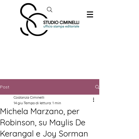
Post
Costanza Ciminelli
14 giu
Tempo di lettura: 1 min
Michela Marzano, per
Robinson, su Maylis De
Kerangal e Joy Sorman