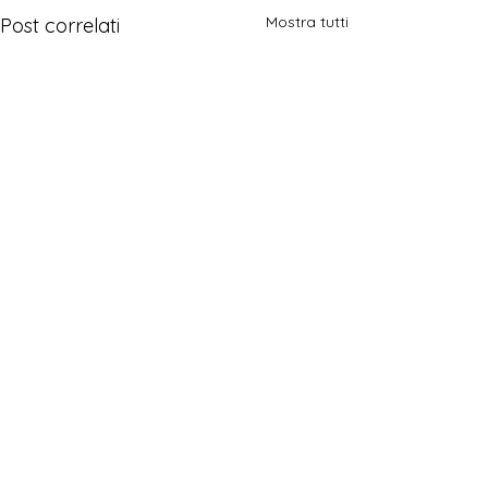
Mostra tutti
Post correlati
Commenti