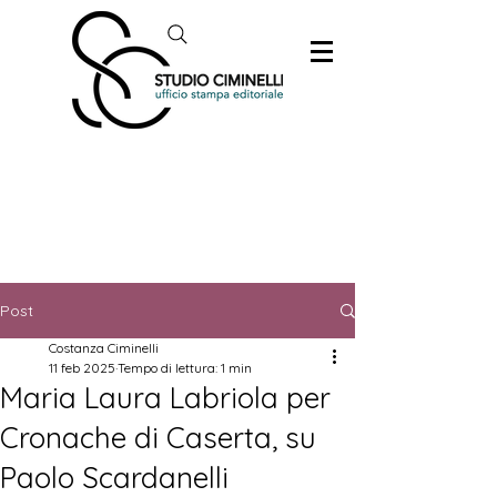
Post
Costanza Ciminelli
11 feb 2025
Tempo di lettura: 1 min
Maria Laura Labriola per
Cronache di Caserta, su
Paolo Scardanelli