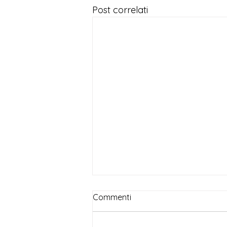
Post correlati
Commenti