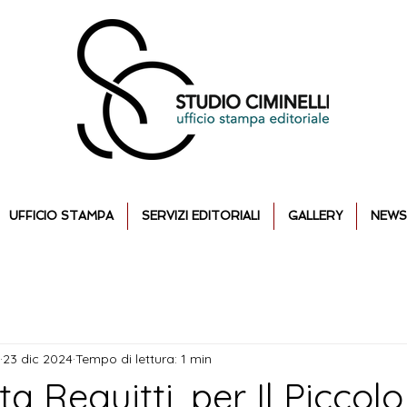
UFFICIO STAMPA
SERVIZI EDITORIALI
GALLERY
NEWS
23 dic 2024
Tempo di lettura: 1 min
a Reguitti, per Il Piccolo