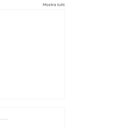
Mostra tutti