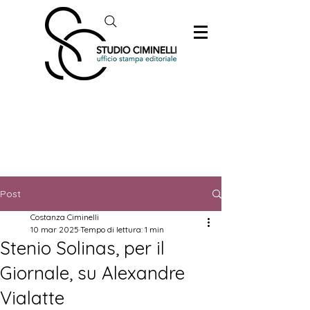
Post
Costanza Ciminelli
10 mar 2025
Tempo di lettura: 1 min
Stenio Solinas, per il
Giornale, su Alexandre
Vialatte