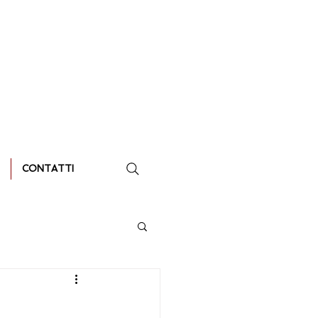
CONTATTI