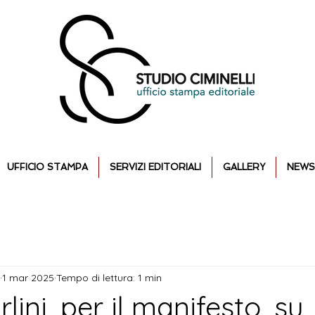
UFFICIO STAMPA
SERVIZI EDITORIALI
GALLERY
NEWS
1 mar 2025
Tempo di lettura: 1 min
lini, per il manifesto, su