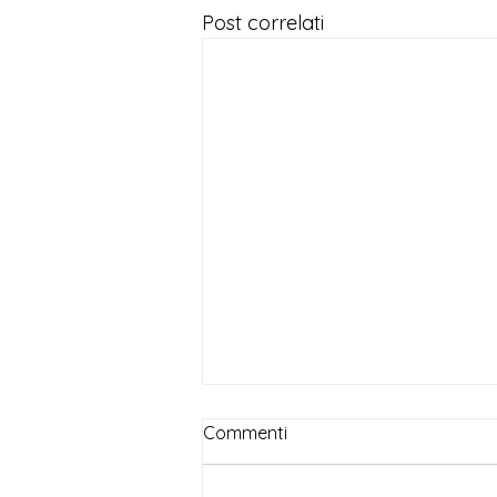
Post correlati
Commenti