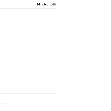
Mostra tutti