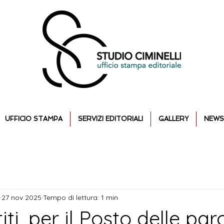
UFFICIO STAMPA
SERVIZI EDITORIALI
GALLERY
NEWS
27 nov 2025
Tempo di lettura: 1 min
iti, per il Posto delle par