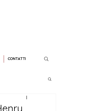
CONTATTI
Henry