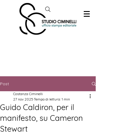
Post
Costanza Ciminelli
27 nov 2025
Tempo di lettura: 1 min
Guido Caldiron, per il
manifesto, su Cameron
Stewart