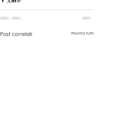
Mostra tutti
Post correlati