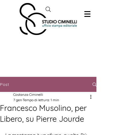
Post
Costanza Ciminelli
7 gen
Tempo di lettura: 1 min
Francesco Musolino, per
Libero, su Pierre Jourde