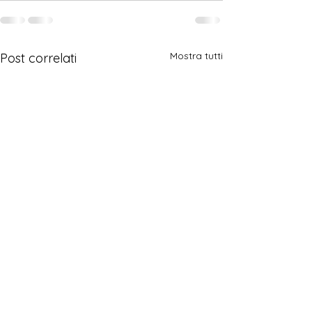
Mostra tutti
Post correlati