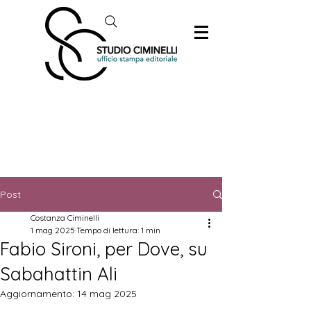
Post
Costanza Ciminelli
1 mag 2025
Tempo di lettura: 1 min
Fabio Sironi, per Dove, su
Sabahattin Ali
Aggiornamento:
14 mag 2025