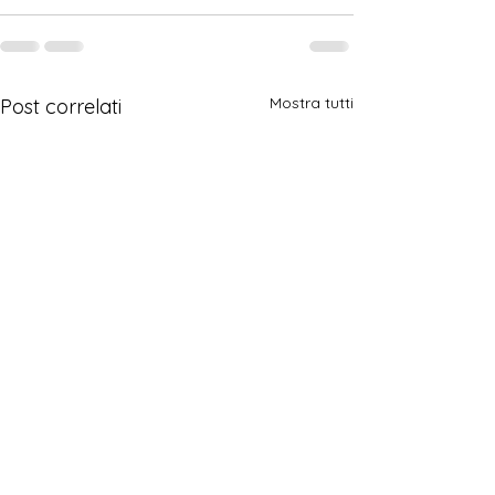
Mostra tutti
Post correlati