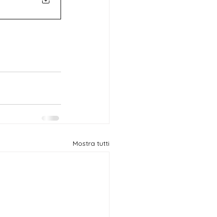
Mostra tutti