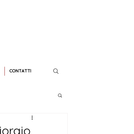
CONTATTI
iorgio