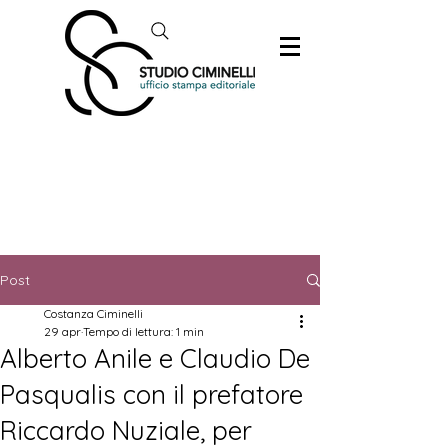
Post
Costanza Ciminelli
29 apr
Tempo di lettura: 1 min
Alberto Anile e Claudio De
Pasqualis con il prefatore
Riccardo Nuziale, per