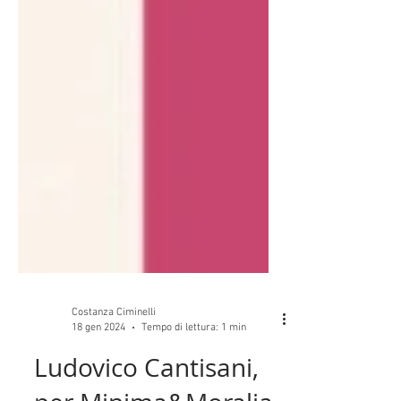
Costanza Ciminelli
18 gen 2024
Tempo di lettura: 1 min