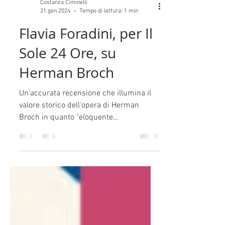
Costanza Ciminelli
21 gen 2024
Tempo di lettura: 1 min
Flavia Foradini, per Il
Sole 24 Ore, su
Herman Broch
Un'accurata recensione che illumina il
valore storico dell'opera di Herman
Broch in quanto "eloquente
rappresentazione di ciò che...