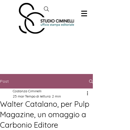
Post
Costanza Ciminelli
25 mar
Tempo di lettura: 2 min
Walter Catalano, per Pulp
Magazine, un omaggio a
Carbonio Editore