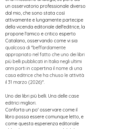
un osservatorio professionale diverso 
dal mio, che sono stata così 
attivamente e lungamente partecipe 
della vicenda editoriale dell'editrice, la 
propone l'amico e critico esperto 
Catalano, osservando come vi sia 
qualcosa di "beffardamente 
appropriato nel fatto che uno dei libri 
più belli pubblicati in Italia negli ultimi 
anni porti in copertina il nome di una 
casa editrice che ha chiuso le attività 
il 31 marzo (2026)".
Uno dei libri più belli. Una delle case 
editrici migliori.
Conforta un po' osservare come il 
libro possa essere comunque letto, e 
come questa esperienza editoriale 