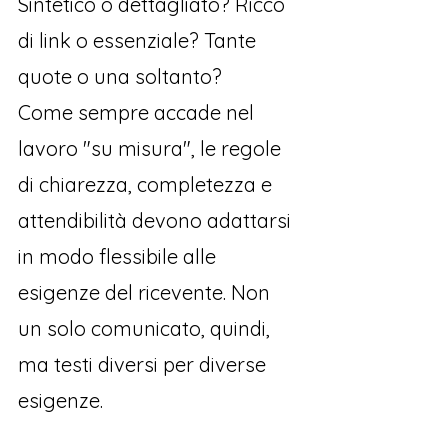
Sintetico o dettagliato? Ricco 
di link o essenziale? Tante 
quote o una soltanto? 
Come sempre accade nel 
lavoro "su misura", le regole 
di chiarezza, completezza e 
attendibilità devono adattarsi 
in modo flessibile alle 
esigenze del ricevente. Non 
un solo comunicato, quindi, 
ma testi diversi per diverse 
esigenze.