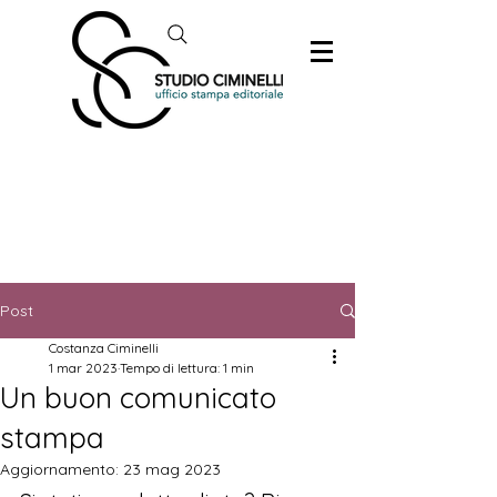
Post
Costanza Ciminelli
1 mar 2023
Tempo di lettura: 1 min
Un buon comunicato
stampa
Aggiornamento:
23 mag 2023