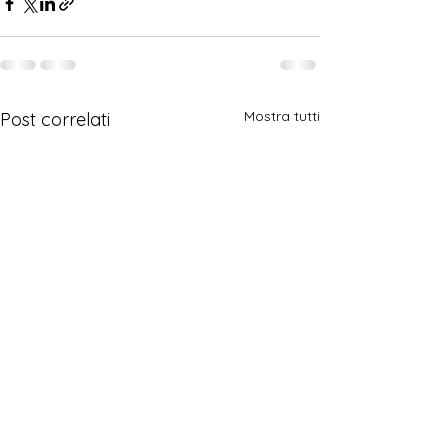
Mostra tutti
Post correlati