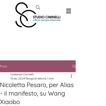
Post
Costanza Ciminelli
15 dic 2024
Tempo di lettura: 1 min
Nicoletta Pesaro, per Alias
- il manifesto, su Wang
Xiaobo