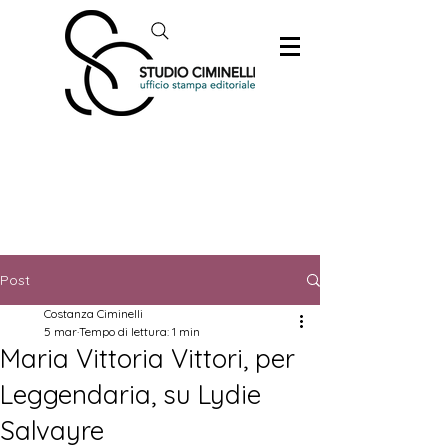
Post
Costanza Ciminelli
5 mar
Tempo di lettura: 1 min
Maria Vittoria Vittori, per
Leggendaria, su Lydie
Salvayre