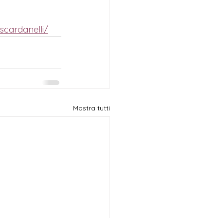
-scardanelli/
Mostra tutti