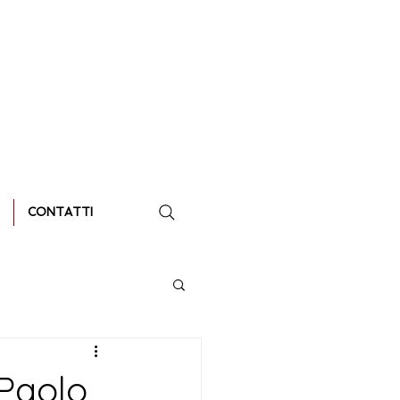
CONTATTI
 Paolo