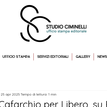
UFFICIO STAMPA
SERVIZI EDITORIALI
GALLERY
NEWS
25 apr 2025
Tempo di lettura: 1 min
Cafarchio per Libero, su