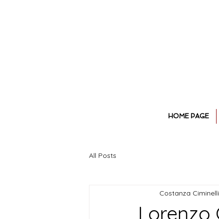
HOME PAGE
All Posts
Costanza Ciminelli
Lorenzo 