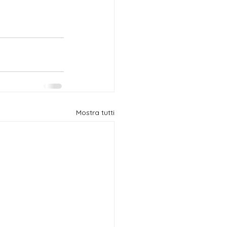
Mostra tutti