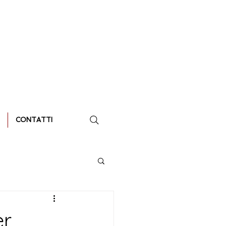
CONTATTI
er