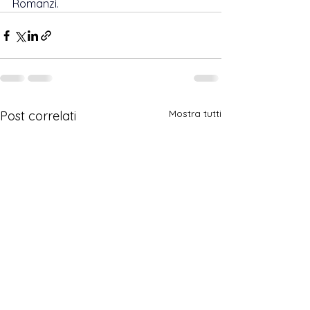
Romanzi.
Mostra tutti
Post correlati