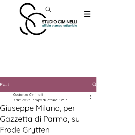
Post
Costanza Ciminelli
7 dic 2025
Tempo di lettura: 1 min
Giuseppe Milano, per
Gazzetta di Parma, su
Frode Grytten