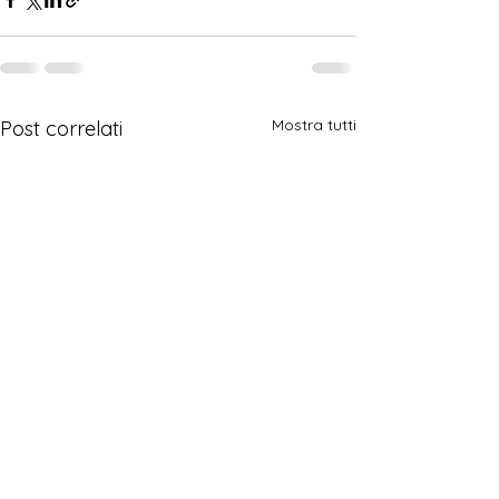
Mostra tutti
Post correlati