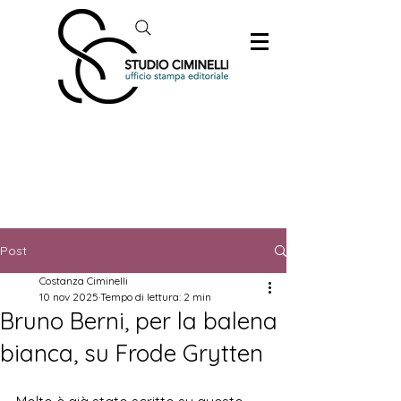
Post
Costanza Ciminelli
10 nov 2025
Tempo di lettura: 2 min
Bruno Berni, per la balena
bianca, su Frode Grytten