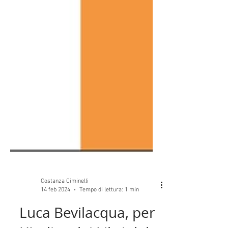
Costanza Ciminelli
14 feb 2024
Tempo di lettura: 1 min