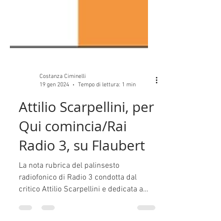
Costanza Ciminelli
19 gen 2024
Tempo di lettura: 1 min
Attilio Scarpellini, per
Qui comincia/Rai
Radio 3, su Flaubert
La nota rubrica del palinsesto
radiofonico di Radio 3 condotta dal