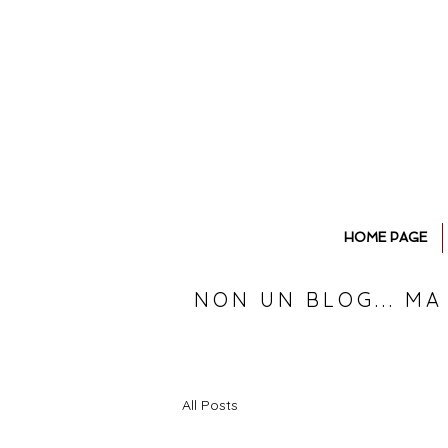
HOME PAGE
NON UN BLOG... MA
All Posts