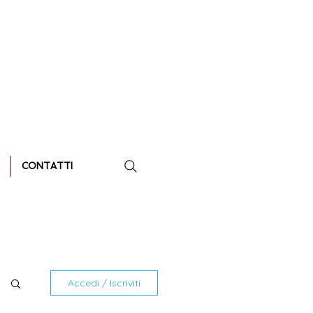
CONTATTI
Accedi / Iscriviti