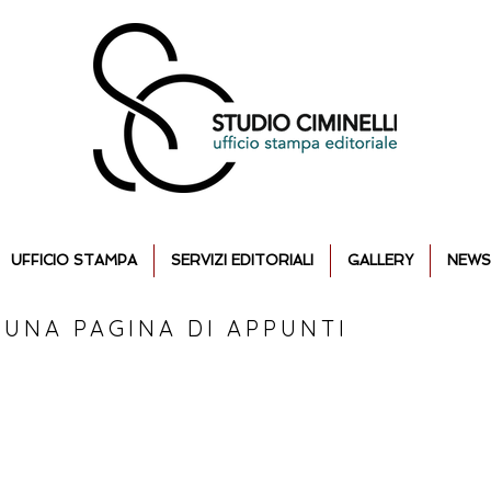
UFFICIO STAMPA
SERVIZI EDITORIALI
GALLERY
NEWS
 UNA PAGINA DI APPUNTI