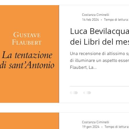
Costanza Ciminelli
14 feb 2024
Tempo di lettura:
Luca Bevilacqua,
dei Libri del me
Una recensione di altissimo s
di illuminare un aspetto essen
Flaubert, La...
Costanza Ciminelli
19 gen 2024
Tempo di lettura