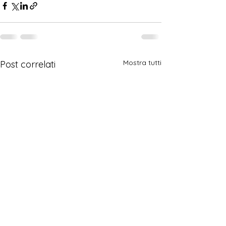
Mostra tutti
Post correlati