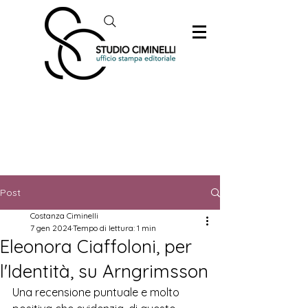
Post
Costanza Ciminelli
7 gen 2024
Tempo di lettura: 1 min
Eleonora Ciaffoloni, per
l'Identità, su Arngrimsson
Una recensione puntuale e molto 