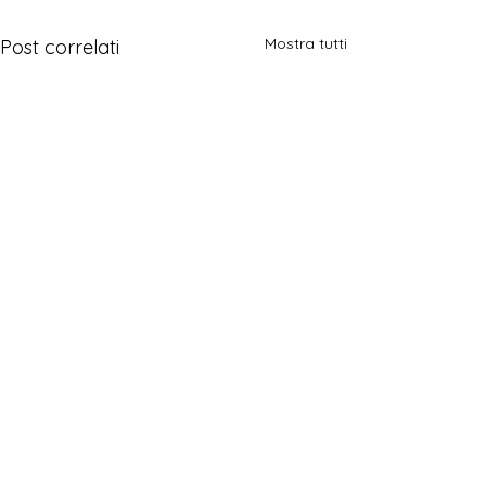
Mostra tutti
Post correlati