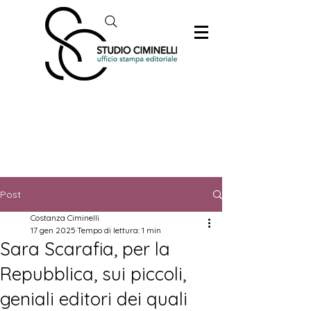
Post
Costanza Ciminelli
17 gen 2025
Tempo di lettura: 1 min
Sara Scarafia, per la
Repubblica, sui piccoli,
geniali editori dei quali