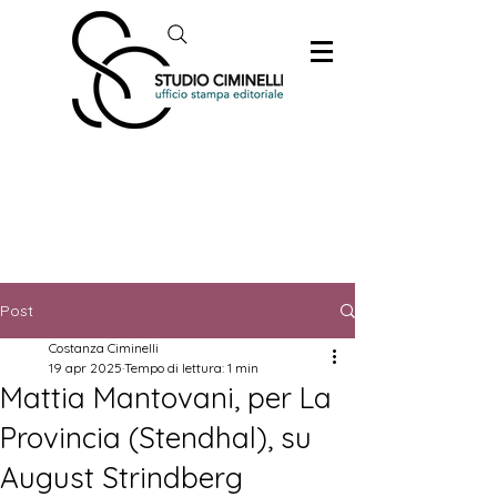
Post
Costanza Ciminelli
19 apr 2025
Tempo di lettura: 1 min
Mattia Mantovani, per La
Provincia (Stendhal), su
August Strindberg