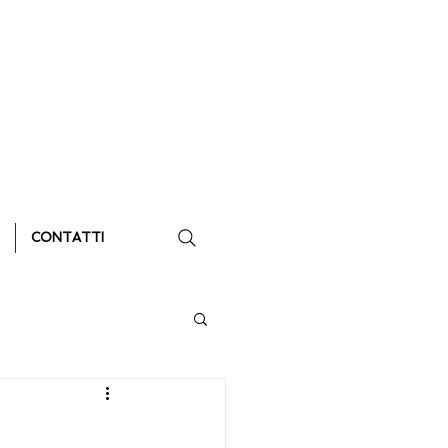
CONTATTI