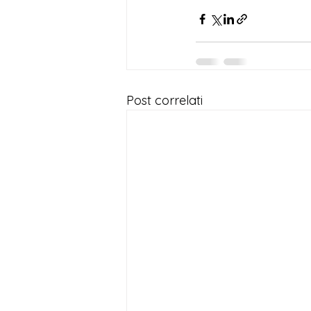
Post correlati