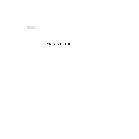
Mostra tutti