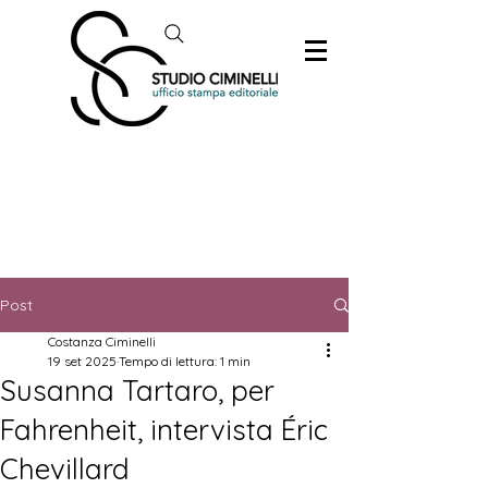
Post
Costanza Ciminelli
19 set 2025
Tempo di lettura: 1 min
Susanna Tartaro, per
Fahrenheit, intervista Éric
Chevillard