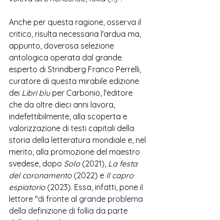
Anche per questa ragione, osserva il 
critico, risulta necessaria l'ardua ma, 
appunto, doverosa selezione 
antologica operata dal grande 
esperto di Strindberg Franco Perrelli, 
curatore di questa mirabile edizione 
dei 
Libri blu
 per Carbonio, l'editore 
che da oltre dieci anni lavora, 
indefettibilmente, alla scoperta e 
valorizzazione di testi capitali della 
storia della letteratura mondiale e, nel 
merito, alla promozione 
del maestro 
svedese, dopo 
Solo 
(2021), 
La festa 
del coronamento
 (2022) e 
Il capro 
espiatorio
 (2023). Essa, infatti, 
pone il 
lettore "
di fronte al grande problema 
della definizione di follia da parte 