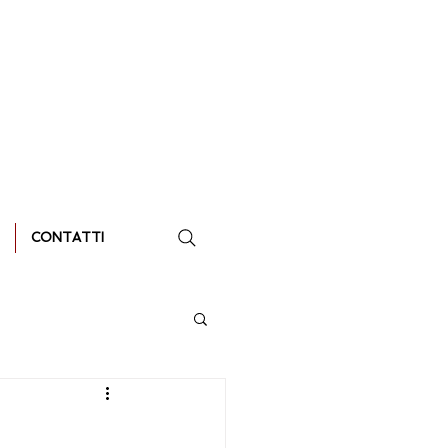
CONTATTI