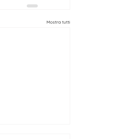
Mostra tutti