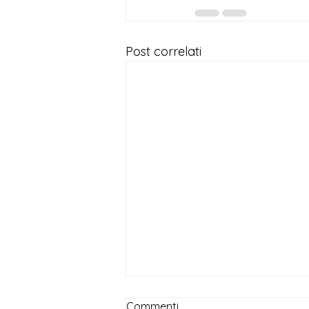
Post correlati
Commenti