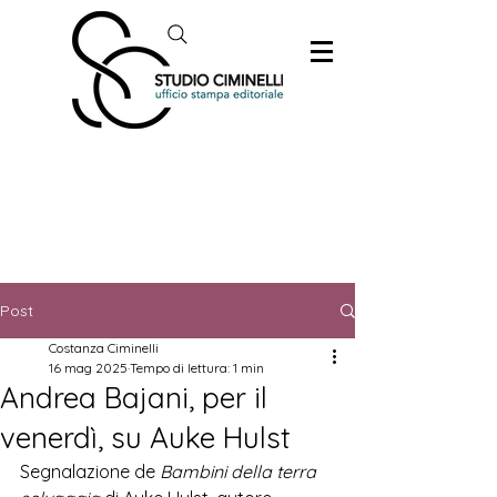
Post
Costanza Ciminelli
16 mag 2025
Tempo di lettura: 1 min
Andrea Bajani, per il
venerdì, su Auke Hulst
Segnalazione de 
Bambini della terra 