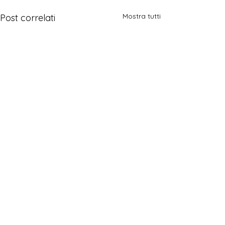
Mostra tutti
Post correlati
Commenti