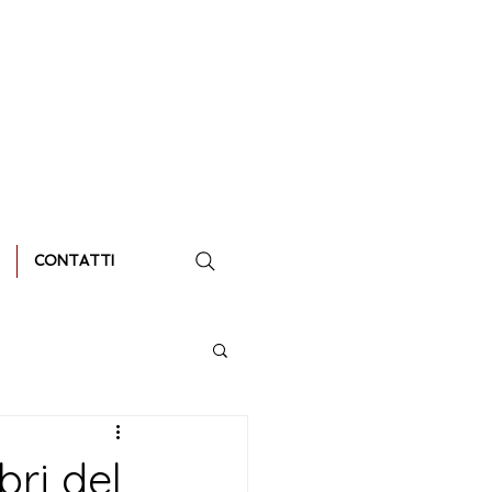
CONTATTI
bri del