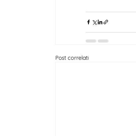
Post correlati