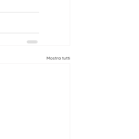
Mostra tutti