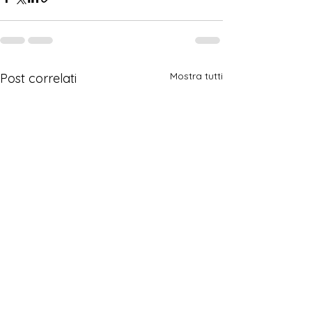
Mostra tutti
Post correlati