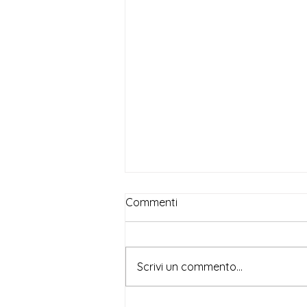
Commenti
Scrivi un commento...