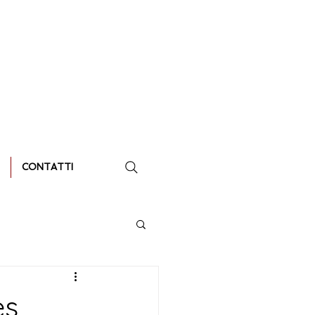
CONTATTI
es